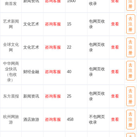
新闻资讯
咨询客服
1500
查看
注
南首发
收录
册
去
艺术新闻
包网页收
文化艺术
咨询客服
15
查看
注
网
录
册
去
全球文化
包网页收
文化艺术
咨询客服
22
查看
注
网
录
册
中华网商
去
业快讯
包网页收
注
财经金融
咨询客服
40
查看
（包收
录
册
录）
去
包网页收
东方晨报
新闻资讯
咨询客服
25
查看
注
录
册
去
杭州网旅
不包网页
酒店旅游
咨询客服
458
查看
注
游
收录
册