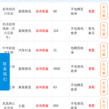
去
新商报四
不包网页
新闻资讯
咨询客服
68
查看
注
川首发
收录
册
热浪新闻
去
视频（官
不包资讯
暂无
注
新闻资讯
咨询客服
119
方百家
收录
备注
册
号）
去
中华新能
包网页收
汽车行业
咨询客服
21
查看
注
源车网
录
册
联
去
财联社首
不包资讯
新闻资讯
咨询客服
2600
查看
注
系
发
收录
册
我
们
去
不包网页
建材之家
家装家居
咨询客服
63
查看
注
收录
册
去
凤凰网公
不包资讯
公益
咨询客服
655
查看
注
益首发
收录