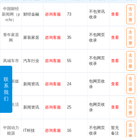
中国财经
去
不包资讯
新闻网（p
财经金融
咨询客服
73
查看
注
收录
rcfe）
册
去
青年家居
不包网页
家装家居
咨询客服
35
查看
注
网
收录
册
去
不包网页
凤城车市
汽车行业
咨询客服
55
查看
注
收录
册
去
联
重庆新媒
包网页收
新闻资讯
咨询客服
24
查看
注
系
体
录
册
我
们
去
重庆生活
包网页收
新闻资讯
咨询客服
25
查看
注
报
录
册
去
中国动力
不包网页
暂无
IT科技
咨询客服
16
注
能源
收录
备注
册