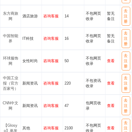
去
东方商旅
不包网页
暂无
酒店旅游
咨询客服
14
注
网
收录
备注
册
去
中国智能
不包网页
暂无
IT科技
咨询客服
16
注
界
收录
备注
册
去
环球服饰
不包网页
女性时尚
咨询客服
50
查看
注
网
收录
册
中国工业
去
不包资讯
报（官方
新闻资讯
咨询客服
220
查看
注
收录
百家号）
册
去
CNN中文
包网页收
新闻资讯
咨询客服
47
查看
注
网
录
册
去
【Glosy
不包网页
其他
咨询客服
2100
查看
注
o】单发
收录