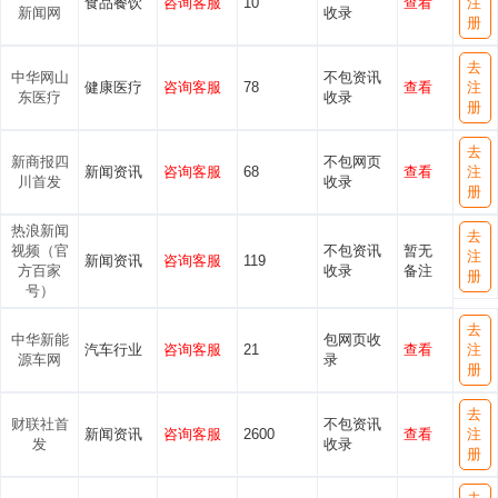
食品餐饮
咨询客服
10
查看
注
新闻网
收录
册
去
中华网山
不包资讯
健康医疗
咨询客服
78
查看
注
东医疗
收录
册
去
新商报四
不包网页
新闻资讯
咨询客服
68
查看
注
川首发
收录
册
热浪新闻
去
视频（官
不包资讯
暂无
注
新闻资讯
咨询客服
119
方百家
收录
备注
册
号）
去
中华新能
包网页收
汽车行业
咨询客服
21
查看
注
源车网
录
册
去
财联社首
不包资讯
新闻资讯
咨询客服
2600
查看
注
发
收录
册