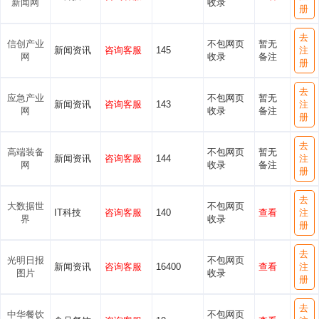
新闻网
收录
册
去
信创产业
不包网页
暂无
新闻资讯
咨询客服
145
注
网
收录
备注
册
去
应急产业
不包网页
暂无
新闻资讯
咨询客服
143
注
网
收录
备注
册
去
高端装备
不包网页
暂无
新闻资讯
咨询客服
144
注
网
收录
备注
册
去
大数据世
不包网页
IT科技
咨询客服
140
查看
注
界
收录
册
去
光明日报
不包网页
新闻资讯
咨询客服
16400
查看
注
图片
收录
册
去
中华餐饮
不包网页