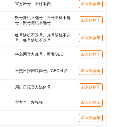
官方帐号，看好案例
加入购物车
账号随机不选号、账号随机不选
加入购物车
号、账号随机不选号
账号随机不选号、账号随机不选
加入购物车
号、账号随机不选号
万
半岛网官方账号，可发GEO
加入购物车
日照日报网媒体号。GEO可发
加入购物车
万
周口日报官方媒体号
加入购物车
官方号，发视频
加入购物车
加入购物车