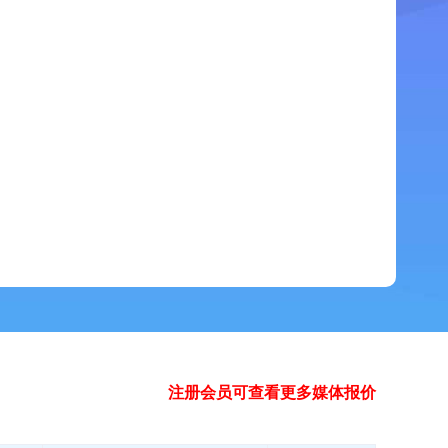
注册会员可查看更多媒体报价