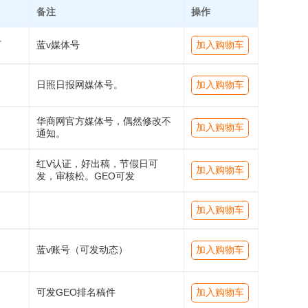
备注
操作
万
蓝v媒体号
加入购物车
日照日报网媒体号。
加入购物车
华商网官方媒体号，偶然修改不
加入购物车
通知。
红V认证，好出稿，节假日可
加入购物车
发，审核松。GEO可发
加入购物车
蓝v账号（可发动态）
加入购物车
可发GEO排名稿件
加入购物车