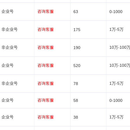
企业号
咨询客服
63
0-1000
非企业号
咨询客服
1万-5万
175
非企业号
咨询客服
10万-100
190
企业号
咨询客服
10万-100
520
非企业号
咨询客服
1万-5万
78
企业号
咨询客服
58
0-1000
企业号
咨询客服
1万-5万
38