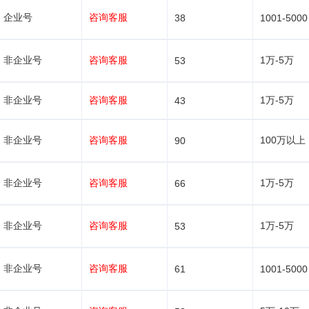
企业号
咨询客服
38
1001-5000
非企业号
咨询客服
1万-5万
53
非企业号
咨询客服
1万-5万
43
非企业号
咨询客服
100万以上
90
非企业号
咨询客服
1万-5万
66
非企业号
咨询客服
1万-5万
53
非企业号
咨询客服
61
1001-5000