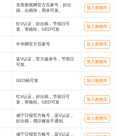
东营新闻网官方百家号，好出
加入购物车
搞，出稿快，周末可发。
红V认证，好出稿，节假日可
加入购物车
发，审核松。GEO可发
牛华网官方百家号
加入购物车
蓝V认证，官方媒体号，节假日
加入购物车
可发。
GEO稿可发
加入购物车
红V认证，好出稿，节假日可
加入购物车
发，审核松。GEO可发
咸宁日报官方账号，蓝V认证，
加入购物车
好出稿，偶尔修改不通知。
咸宁日报官方账号，蓝V认证，