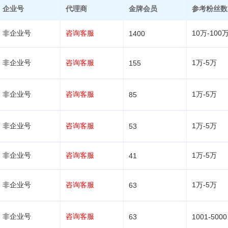
企业号
代理商
金牌会员
参考粉丝数
非企业号
咨询客服
10万-100
1400
非企业号
咨询客服
1万-5万
155
非企业号
咨询客服
1万-5万
85
非企业号
咨询客服
1万-5万
53
非企业号
咨询客服
1万-5万
41
非企业号
咨询客服
1万-5万
63
非企业号
咨询客服
63
1001-5000