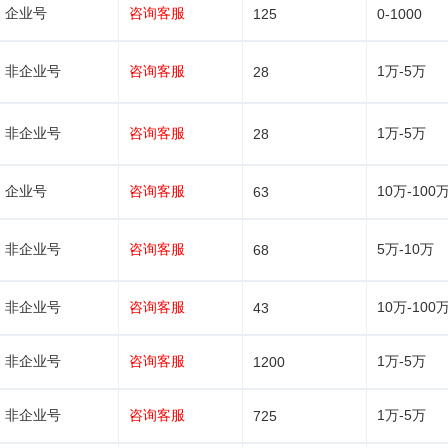
企业号
咨询客服
125
0-1000
非企业号
咨询客服
1万-5万
28
非企业号
咨询客服
1万-5万
28
企业号
咨询客服
10万-100
63
非企业号
咨询客服
5万-10万
68
非企业号
咨询客服
10万-100
43
非企业号
咨询客服
1万-5万
1200
非企业号
咨询客服
1万-5万
725