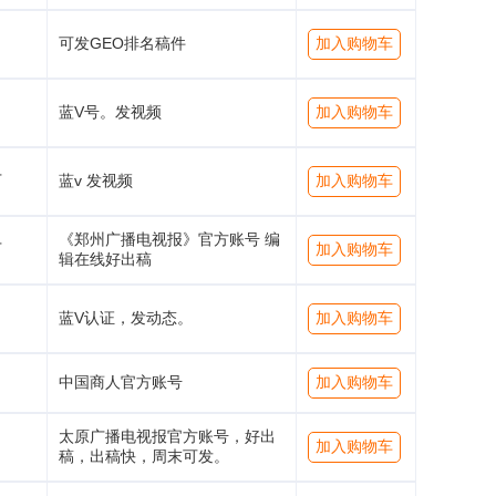
可发GEO排名稿件
加入购物车
蓝V号。发视频
加入购物车
万
蓝v 发视频
加入购物车
《郑州广播电视报》官方账号 编
万
加入购物车
辑在线好出稿
蓝V认证，发动态。
加入购物车
中国商人官方账号
加入购物车
太原广播电视报官方账号，好出
加入购物车
稿，出稿快，周末可发。