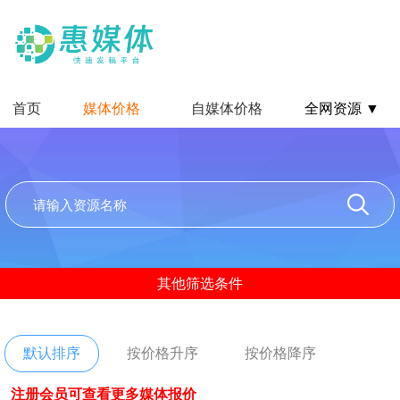
首页
媒体价格
自媒体价格
全网资源 ▼
其他筛选条件
默认排序
按价格升序
按价格降序
注册会员可查看更多媒体报价